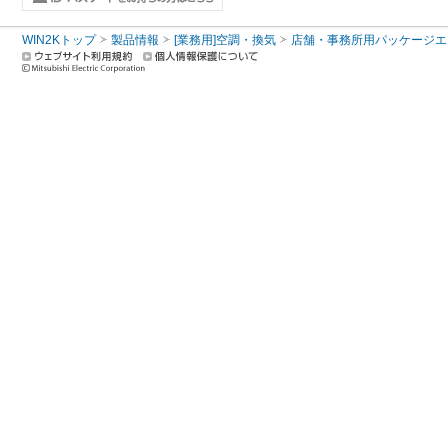
WIN2Kトップ
製品情報
[業務用]空調・換気
店舗・事務所用パッケージエアコン