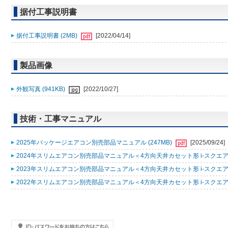
据付工事説明書
据付工事説明書 (2MB)
[2022/04/14]
製品画像
外観写真 (941KB)
[2022/10/27]
技術・工事マニュアル
2025年パッケージエアコン別売部品マニュアル (247MB)
[2025/09/24]
2024年スリムエアコン別売部品マニュアル＜4方向天井カセット形 i-スクエアタ
2023年スリムエアコン別売部品マニュアル＜4方向天井カセット形 i-スクエアタ
2022年スリムエアコン別売部品マニュアル＜4方向天井カセット形 i-スクエアタ