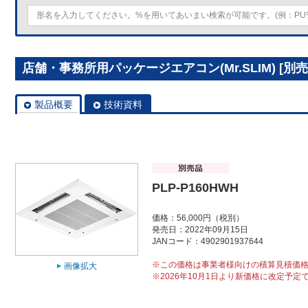
店舗・事務所用パッケージエアコン(Mr.SLIM) [別売]
製品概要
技術資料
PLP-P160HWH
価格：56,000円（税別）
発売日：2022年09月15日
JANコード：4902901937644
※この価格は事業者様向けの積算見積価
画像拡大
※2026年10月1日より新価格に改定予定