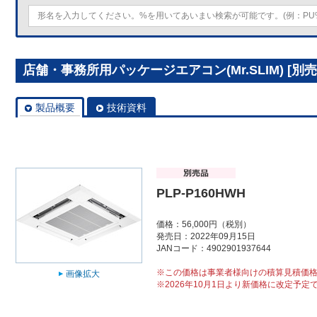
店舗・事務所用パッケージエアコン(Mr.SLIM) [別売]
製品概要
技術資料
PLP-P160HWH
価格：56,000円（税別）
発売日：2022年09月15日
JANコード：4902901937644
※この価格は事業者様向けの積算見積価
画像拡大
※2026年10月1日より新価格に改定予定