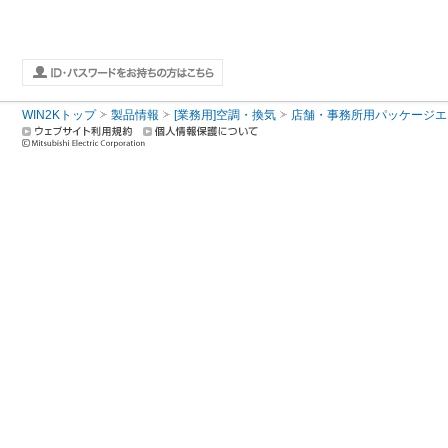
WIN2Kトップ
製品情報
[業務用]空調・換気
店舗・事務所用パッケージエアコン