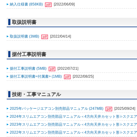
納入仕様書 (858KB)
[2022/06/09]
取扱説明書
取扱説明書 (3MB)
[2022/04/14]
据付工事説明書
据付工事説明書 (5MB)
[2022/07/21]
据付工事説明書<付属書> (1MB)
[2022/08/25]
技術・工事マニュアル
2025年パッケージエアコン別売部品マニュアル (247MB)
[2025/09/24]
2024年スリムエアコン別売部品マニュアル＜4方向天井カセット形 i-スクエアタ
2023年スリムエアコン別売部品マニュアル＜4方向天井カセット形 i-スクエアタ
2022年スリムエアコン別売部品マニュアル＜4方向天井カセット形 i-スクエアタ