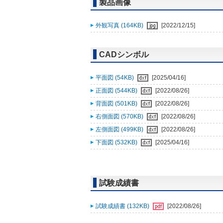
製品画像
外観写真 (164KB)
[2022/12/15]
CADシンボル
平面図 (54KB)
[2025/04/16]
正面図 (544KB)
[2022/08/26]
背面図 (501KB)
[2022/08/26]
右側面図 (570KB)
[2022/08/26]
左側面図 (499KB)
[2022/08/26]
下面図 (532KB)
[2025/04/16]
試験成績書
試験成績書 (132KB)
[2022/08/26]