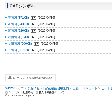
CADシンボル
平面図 (371KB)
[2025/04/16]
正面図 (243KB)
[2025/04/16]
背面図 (226KB)
[2025/04/16]
右側面図 (3MB)
[2025/04/16]
左側面図 (506KB)
[2025/04/16]
下面図 (367KB)
[2025/04/16]
WIN2Kトップ
製品情報
[住宅用]住宅用設備
三菱 エコキュート
ヒート