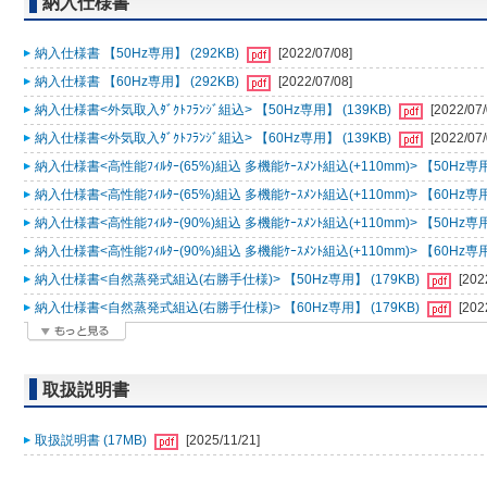
納入仕様書
納入仕様書 【50Hz専用】 (292KB)
[2022/07/08]
納入仕様書 【60Hz専用】 (292KB)
[2022/07/08]
納入仕様書<外気取入ﾀﾞｸﾄﾌﾗﾝｼﾞ組込> 【50Hz専用】 (139KB)
[2022/07/
納入仕様書<外気取入ﾀﾞｸﾄﾌﾗﾝｼﾞ組込> 【60Hz専用】 (139KB)
[2022/07/
納入仕様書<高性能ﾌｨﾙﾀｰ(65%)組込 多機能ｹｰｽﾒﾝﾄ組込(+110mm)> 【50Hz専用
納入仕様書<高性能ﾌｨﾙﾀｰ(65%)組込 多機能ｹｰｽﾒﾝﾄ組込(+110mm)> 【60Hz専用
納入仕様書<高性能ﾌｨﾙﾀｰ(90%)組込 多機能ｹｰｽﾒﾝﾄ組込(+110mm)> 【50Hz専用
納入仕様書<高性能ﾌｨﾙﾀｰ(90%)組込 多機能ｹｰｽﾒﾝﾄ組込(+110mm)> 【60Hz専用
納入仕様書<自然蒸発式組込(右勝手仕様)> 【50Hz専用】 (179KB)
[202
納入仕様書<自然蒸発式組込(右勝手仕様)> 【60Hz専用】 (179KB)
[202
取扱説明書
取扱説明書 (17MB)
[2025/11/21]