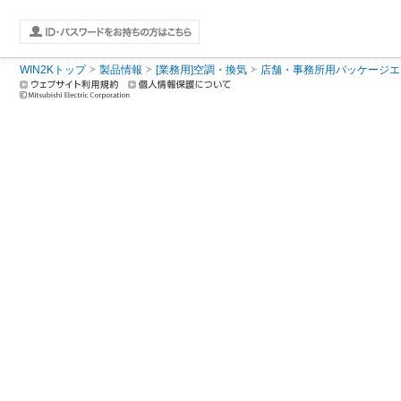
WIN2Kトップ
製品情報
[業務用]空調・換気
店舗・事務所用パッケージエアコン