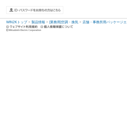
WIN2Kトップ
製品情報
[業務用]空調・換気
店舗・事務所用パッケージエアコン