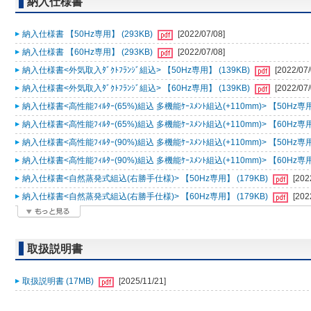
納入仕様書
納入仕様書 【50Hz専用】 (293KB)
[2022/07/08]
納入仕様書 【60Hz専用】 (293KB)
[2022/07/08]
納入仕様書<外気取入ﾀﾞｸﾄﾌﾗﾝｼﾞ組込> 【50Hz専用】 (139KB)
[2022/07/
納入仕様書<外気取入ﾀﾞｸﾄﾌﾗﾝｼﾞ組込> 【60Hz専用】 (139KB)
[2022/07/
納入仕様書<高性能ﾌｨﾙﾀｰ(65%)組込 多機能ｹｰｽﾒﾝﾄ組込(+110mm)> 【50Hz専用
納入仕様書<高性能ﾌｨﾙﾀｰ(65%)組込 多機能ｹｰｽﾒﾝﾄ組込(+110mm)> 【60Hz専用
納入仕様書<高性能ﾌｨﾙﾀｰ(90%)組込 多機能ｹｰｽﾒﾝﾄ組込(+110mm)> 【50Hz専用
納入仕様書<高性能ﾌｨﾙﾀｰ(90%)組込 多機能ｹｰｽﾒﾝﾄ組込(+110mm)> 【60Hz専用
納入仕様書<自然蒸発式組込(右勝手仕様)> 【50Hz専用】 (179KB)
[202
納入仕様書<自然蒸発式組込(右勝手仕様)> 【60Hz専用】 (179KB)
[202
取扱説明書
取扱説明書 (17MB)
[2025/11/21]