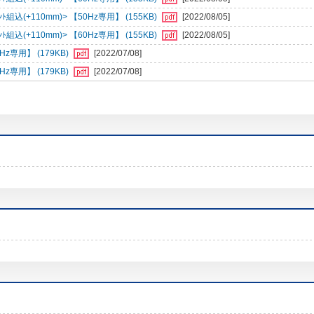
組込(+110mm)> 【50Hz専用】 (155KB)
[2022/08/05]
組込(+110mm)> 【60Hz専用】 (155KB)
[2022/08/05]
専用】 (179KB)
[2022/07/08]
専用】 (179KB)
[2022/07/08]