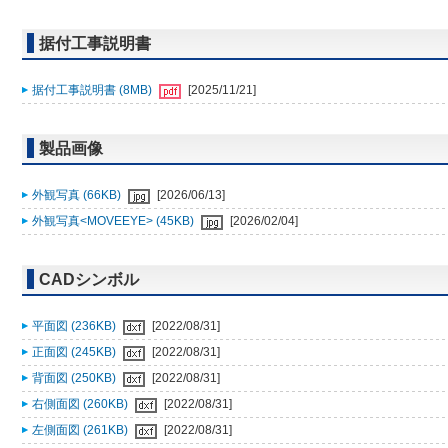
据付工事説明書
据付工事説明書 (8MB)
[2025/11/21]
製品画像
外観写真 (66KB)
[2026/06/13]
外観写真<MOVEEYE> (45KB)
[2026/02/04]
CADシンボル
平面図 (236KB)
[2022/08/31]
正面図 (245KB)
[2022/08/31]
背面図 (250KB)
[2022/08/31]
右側面図 (260KB)
[2022/08/31]
左側面図 (261KB)
[2022/08/31]