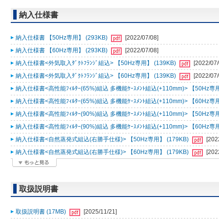
納入仕様書
納入仕様書 【50Hz専用】 (293KB)
[2022/07/08]
納入仕様書 【60Hz専用】 (293KB)
[2022/07/08]
納入仕様書<外気取入ﾀﾞｸﾄﾌﾗﾝｼﾞ組込> 【50Hz専用】 (139KB)
[2022/07/
納入仕様書<外気取入ﾀﾞｸﾄﾌﾗﾝｼﾞ組込> 【60Hz専用】 (139KB)
[2022/07/
納入仕様書<高性能ﾌｨﾙﾀｰ(65%)組込 多機能ｹｰｽﾒﾝﾄ組込(+110mm)> 【50Hz専用
納入仕様書<高性能ﾌｨﾙﾀｰ(65%)組込 多機能ｹｰｽﾒﾝﾄ組込(+110mm)> 【60Hz専用
納入仕様書<高性能ﾌｨﾙﾀｰ(90%)組込 多機能ｹｰｽﾒﾝﾄ組込(+110mm)> 【50Hz専用
納入仕様書<高性能ﾌｨﾙﾀｰ(90%)組込 多機能ｹｰｽﾒﾝﾄ組込(+110mm)> 【60Hz専用
納入仕様書<自然蒸発式組込(右勝手仕様)> 【50Hz専用】 (179KB)
[202
納入仕様書<自然蒸発式組込(右勝手仕様)> 【60Hz専用】 (179KB)
[202
取扱説明書
取扱説明書 (17MB)
[2025/11/21]