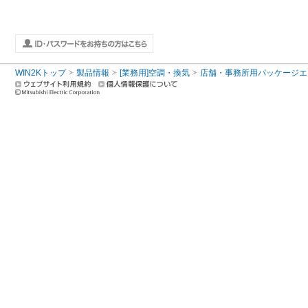
WIN2Kトップ
製品情報
[業務用]空調・換気
店舗・事務所用パッケージエアコン