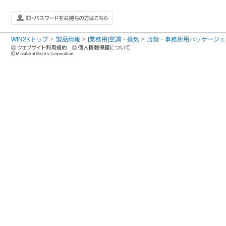
WIN2Kトップ
製品情報
[業務用]空調・換気
店舗・事務所用パッケージエアコン