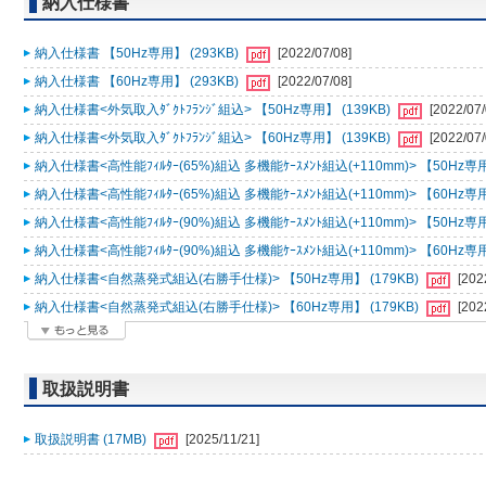
納入仕様書
納入仕様書 【50Hz専用】 (293KB)
[2022/07/08]
納入仕様書 【60Hz専用】 (293KB)
[2022/07/08]
納入仕様書<外気取入ﾀﾞｸﾄﾌﾗﾝｼﾞ組込> 【50Hz専用】 (139KB)
[2022/07/
納入仕様書<外気取入ﾀﾞｸﾄﾌﾗﾝｼﾞ組込> 【60Hz専用】 (139KB)
[2022/07/
納入仕様書<高性能ﾌｨﾙﾀｰ(65%)組込 多機能ｹｰｽﾒﾝﾄ組込(+110mm)> 【50Hz専用
納入仕様書<高性能ﾌｨﾙﾀｰ(65%)組込 多機能ｹｰｽﾒﾝﾄ組込(+110mm)> 【60Hz専用
納入仕様書<高性能ﾌｨﾙﾀｰ(90%)組込 多機能ｹｰｽﾒﾝﾄ組込(+110mm)> 【50Hz専用
納入仕様書<高性能ﾌｨﾙﾀｰ(90%)組込 多機能ｹｰｽﾒﾝﾄ組込(+110mm)> 【60Hz専用
納入仕様書<自然蒸発式組込(右勝手仕様)> 【50Hz専用】 (179KB)
[202
納入仕様書<自然蒸発式組込(右勝手仕様)> 【60Hz専用】 (179KB)
[202
取扱説明書
取扱説明書 (17MB)
[2025/11/21]