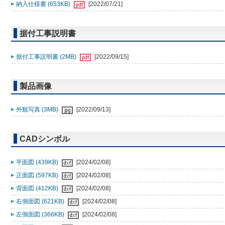
納入仕様書 (653KB)
[2022/07/21]
据付工事説明書
据付工事説明書 (2MB)
[2022/09/15]
製品画像
外観写真 (3MB)
[2022/09/13]
CADシンボル
平面図 (439KB)
[2024/02/08]
正面図 (597KB)
[2024/02/08]
背面図 (412KB)
[2024/02/08]
右側面図 (621KB)
[2024/02/08]
左側面図 (366KB)
[2024/02/08]