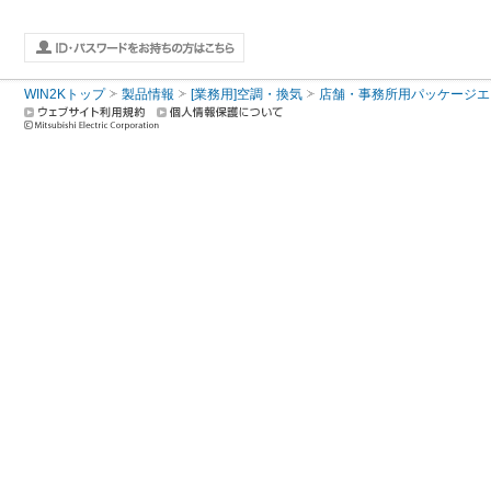
WIN2Kトップ
製品情報
[業務用]空調・換気
店舗・事務所用パッケージエアコン