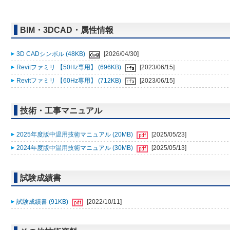
BIM・3DCAD・属性情報
3D CADシンボル (48KB)
[2026/04/30]
Revitファミリ 【50Hz専用】 (696KB)
[2023/06/15]
Revitファミリ 【60Hz専用】 (712KB)
[2023/06/15]
技術・工事マニュアル
2025年度版中温用技術マニュアル (20MB)
[2025/05/23]
2024年度版中温用技術マニュアル (30MB)
[2025/05/13]
試験成績書
試験成績書 (91KB)
[2022/10/11]