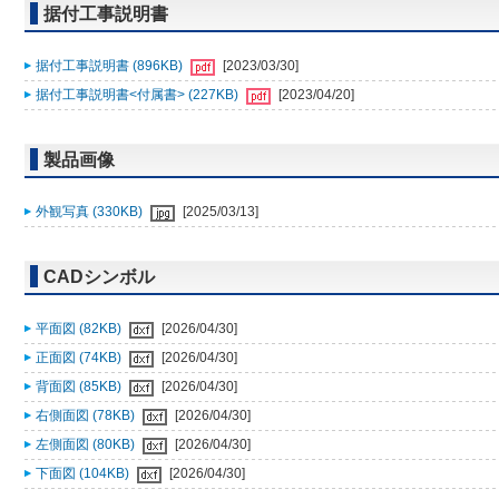
据付工事説明書
据付工事説明書 (896KB)
[2023/03/30]
据付工事説明書<付属書> (227KB)
[2023/04/20]
製品画像
外観写真 (330KB)
[2025/03/13]
CADシンボル
平面図 (82KB)
[2026/04/30]
正面図 (74KB)
[2026/04/30]
背面図 (85KB)
[2026/04/30]
右側面図 (78KB)
[2026/04/30]
左側面図 (80KB)
[2026/04/30]
下面図 (104KB)
[2026/04/30]