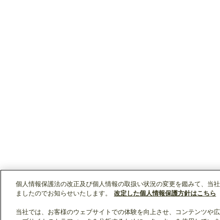
個人情報保護法の改正及び個人情報の取扱い状況の変更を鑑みて、当社
ましたのでお知らせいたします。
改定した個人情報保護方針はこちら
当社では、お客様のウェブサイトでの体験を向上させ、コンテンツや広