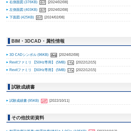
右側面図 (376KB)
[2024/02/08]
左側面図 (403KB)
[2024/02/08]
下面図 (425KB)
[2024/02/08]
BIM・3DCAD・属性情報
3D CADシンボル (96KB)
[2024/02/08]
Revitファミリ 【50Hz専用】 (5MB)
[2022/12/15]
Revitファミリ 【60Hz専用】 (5MB)
[2022/12/15]
試験成績書
試験成績書 (95KB)
[2022/10/11]
その他技術資料