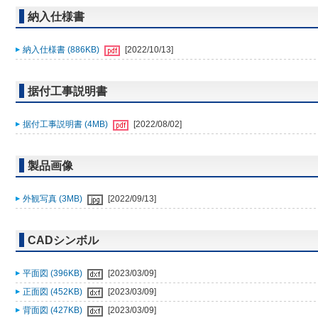
納入仕様書
納入仕様書 (886KB)
[2022/10/13]
据付工事説明書
据付工事説明書 (4MB)
[2022/08/02]
製品画像
外観写真 (3MB)
[2022/09/13]
CADシンボル
平面図 (396KB)
[2023/03/09]
正面図 (452KB)
[2023/03/09]
背面図 (427KB)
[2023/03/09]