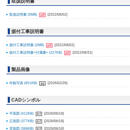
取扱説明書
取扱説明書 (5MB)
[2022/08/02]
据付工事説明書
据付工事説明書 (2MB)
[2022/08/02]
据付工事説明書<付属書> (227KB)
[2022/08/31]
製品画像
外観写真 (851KB)
[2026/02/26]
CADシンボル
平面図 (412KB)
[2026/06/18]
正面図 (377KB)
[2026/06/18]
背面図 (366KB)
[2026/06/18]