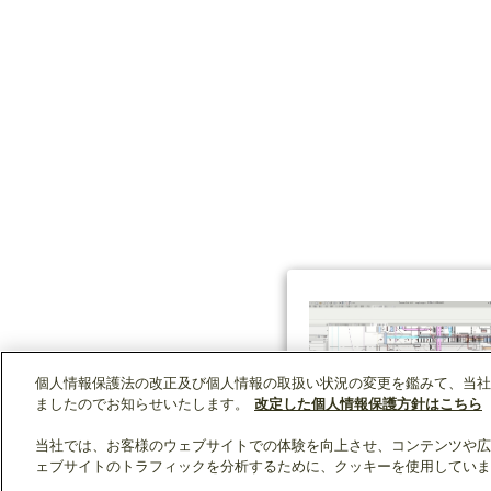
個人情報保護法の改正及び個人情報の取扱い状況の変更を鑑みて、当社
ましたのでお知らせいたします。
改定した個人情報保護方針はこちら
当社では、お客様のウェブサイトでの体験を向上させ、コンテンツや広
ェブサイトのトラフィックを分析するために、クッキーを使用していま
クリップリスト
0
0
製品：
/ 資料：