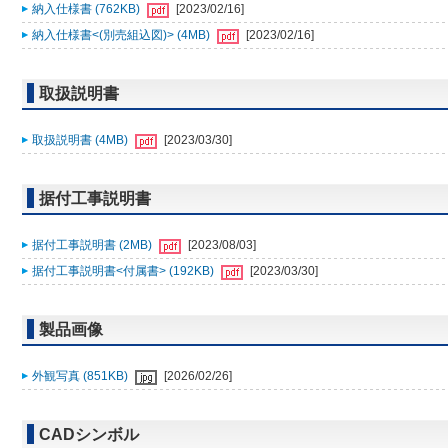
納入仕様書 (762KB)
[2023/02/16]
納入仕様書<(別売組込図)> (4MB)
[2023/02/16]
取扱説明書
取扱説明書 (4MB)
[2023/03/30]
据付工事説明書
据付工事説明書 (2MB)
[2023/08/03]
据付工事説明書<付属書> (192KB)
[2023/03/30]
製品画像
外観写真 (851KB)
[2026/02/26]
CADシンボル