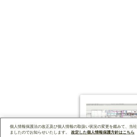
個人情報保護法の改正及び個人情報の取扱い状況の変更を鑑みて、当社
ましたのでお知らせいたします。
改定した個人情報保護方針はこちら