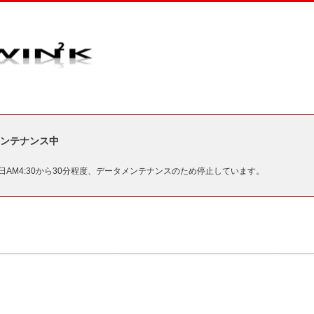
ンテナンス中
毎日AM4:30から30分程度、データメンテナンスのため停止しています。