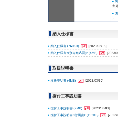
P
室外
S
）
納入仕様書
納入仕様書 (760KB)
[2023/02/16]
納入仕様書<(別売組込図)> (4MB)
[2023/0
取扱説明書
取扱説明書 (4MB)
[2023/03/30]
据付工事説明書
据付工事説明書 (2MB)
[2023/08/03]
据付工事説明書<付属書> (192KB)
[2023/