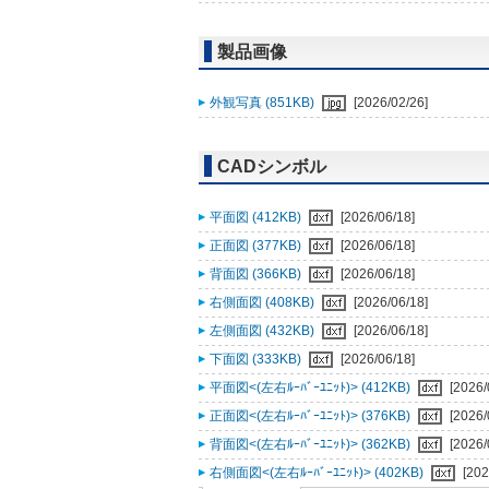
製品画像
外観写真 (851KB)
[2026/02/26]
CADシンボル
平面図 (412KB)
[2026/06/18]
正面図 (377KB)
[2026/06/18]
背面図 (366KB)
[2026/06/18]
右側面図 (408KB)
[2026/06/18]
左側面図 (432KB)
[2026/06/18]
下面図 (333KB)
[2026/06/18]
平面図<(左右ﾙｰﾊﾞｰﾕﾆｯﾄ)> (412KB)
[2026/
正面図<(左右ﾙｰﾊﾞｰﾕﾆｯﾄ)> (376KB)
[2026/
背面図<(左右ﾙｰﾊﾞｰﾕﾆｯﾄ)> (362KB)
[2026/
右側面図<(左右ﾙｰﾊﾞｰﾕﾆｯﾄ)> (402KB)
[202