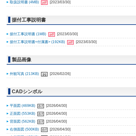
取扱説明書 (4MB)
[2023/03/30]
据付工事説明書
据付工事説明書 (1MB)
[2023/03/30]
据付工事説明書<付属書> (192KB)
[2023/03/30]
製品画像
外観写真 (213KB)
[2026/02/26]
CADシンボル
平面図 (469KB)
[2026/04/30]
正面図 (553KB)
[2026/04/30]
背面図 (562KB)
[2026/04/30]
右側面図 (500KB)
[2026/04/30]