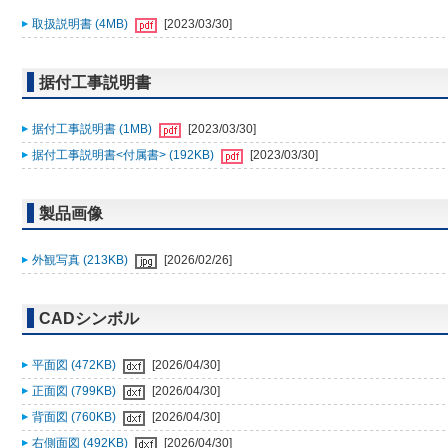
取扱説明書 (4MB)
[2023/03/30]
据付工事説明書
据付工事説明書 (1MB)
[2023/03/30]
据付工事説明書<付属書> (192KB)
[2023/03/30]
製品画像
外観写真 (213KB)
[2026/02/26]
CADシンボル
平面図 (472KB)
[2026/04/30]
正面図 (799KB)
[2026/04/30]
背面図 (760KB)
[2026/04/30]
右側面図 (492KB)
[2026/04/30]