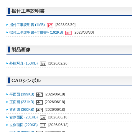
据付工事説明書
据付工事説明書 (1MB)
[2023/03/30]
据付工事説明書<付属書> (192KB)
[2023/03/30]
製品画像
外観写真 (153KB)
[2026/02/26]
CADシンボル
平面図 (399KB)
[2026/06/18]
正面図 (231KB)
[2026/06/18]
背面図 (360KB)
[2026/06/18]
右側面図 (231KB)
[2026/06/18]
左側面図 (220KB)
[2026/06/18]