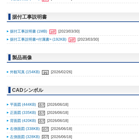
据付工事説明書
据付工事説明書 (1MB)
[2023/03/30]
据付工事説明書<付属書> (192KB)
[2023/03/30]
製品画像
外観写真 (154KB)
[2026/02/26]
CADシンボル
平面図 (444KB)
[2026/06/18]
正面図 (335KB)
[2026/06/18]
背面図 (420KB)
[2026/06/18]
右側面図 (338KB)
[2026/06/18]
左側面図 (328KB)
[2026/06/18]