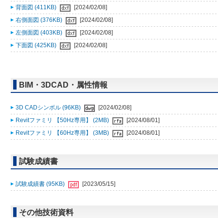
背面図 (411KB)
[2024/02/08]
右側面図 (376KB)
[2024/02/08]
左側面図 (403KB)
[2024/02/08]
下面図 (425KB)
[2024/02/08]
BIM・3DCAD・属性情報
3D CADシンボル (96KB)
[2024/02/08]
Revitファミリ 【50Hz専用】 (2MB)
[2024/08/01]
Revitファミリ 【60Hz専用】 (3MB)
[2024/08/01]
試験成績書
試験成績書 (95KB)
[2023/05/15]
その他技術資料