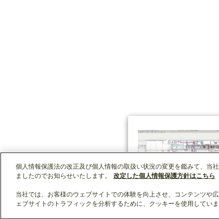
個人情報保護法の改正及び個人情報の取扱い状況の変更を鑑みて、当社
ましたのでお知らせいたします。
改定した個人情報保護方針はこちら
当社では、お客様のウェブサイトでの体験を向上させ、コンテンツや広
ェブサイトのトラフィックを分析するために、クッキーを使用していま
クリップリスト
0
0
製品：
/ 資料：