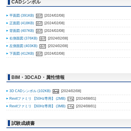
CADシンボル
平面図 (391KB)
[2024/02/08]
正面図 (418KB)
[2024/02/08]
背面図 (407KB)
[2024/02/08]
右側面図 (376KB)
[2024/02/08]
左側面図 (403KB)
[2024/02/08]
下面図 (412KB)
[2024/02/08]
BIM・3DCAD・属性情報
3D CADシンボル (102KB)
[2024/02/08]
Revitファミリ 【50Hz専用】 (2MB)
[2024/08/01]
Revitファミリ 【60Hz専用】 (3MB)
[2024/08/01]
試験成績書