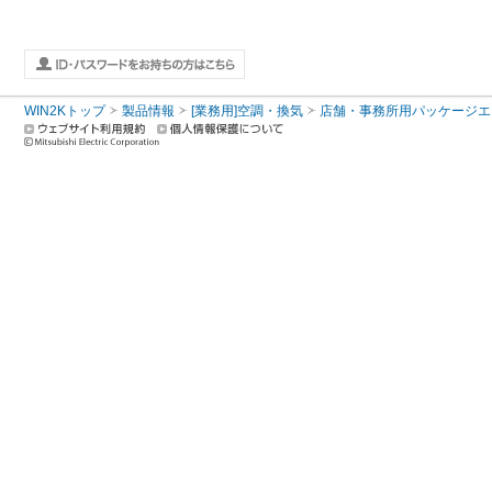
WIN2Kトップ
製品情報
[業務用]空調・換気
店舗・事務所用パッケージエアコン