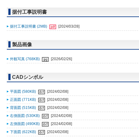
据付工事説明書
据付工事説明書 (2MB)
[2024/03/28]
製品画像
外観写真 (768KB)
[2026/02/26]
CADシンボル
平面図 (580KB)
[2024/02/08]
正面図 (771KB)
[2024/02/08]
背面図 (515KB)
[2024/02/08]
右側面図 (530KB)
[2024/02/08]
左側面図 (490KB)
[2024/02/08]
下面図 (622KB)
[2024/02/08]