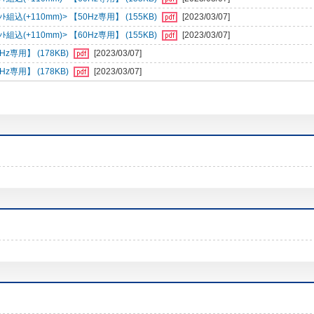
組込(+110mm)> 【50Hz専用】 (155KB)
[2023/03/07]
組込(+110mm)> 【60Hz専用】 (155KB)
[2023/03/07]
専用】 (178KB)
[2023/03/07]
専用】 (178KB)
[2023/03/07]