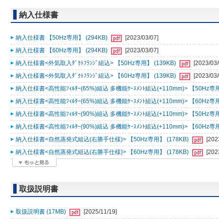
納入仕様書
納入仕様書 【50Hz専用】 (294KB)
[2023/03/07]
納入仕様書 【60Hz専用】 (294KB)
[2023/03/07]
納入仕様書<外気取入ﾀﾞｸﾄﾌﾗﾝｼﾞ組込> 【50Hz専用】 (139KB)
[2023/03/
納入仕様書<外気取入ﾀﾞｸﾄﾌﾗﾝｼﾞ組込> 【60Hz専用】 (139KB)
[2023/03/
納入仕様書<高性能ﾌｨﾙﾀｰ(65%)組込 多機能ｹｰｽﾒﾝﾄ組込(+110mm)> 【50Hz専用
納入仕様書<高性能ﾌｨﾙﾀｰ(65%)組込 多機能ｹｰｽﾒﾝﾄ組込(+110mm)> 【60Hz専用
納入仕様書<高性能ﾌｨﾙﾀｰ(90%)組込 多機能ｹｰｽﾒﾝﾄ組込(+110mm)> 【50Hz専用
納入仕様書<高性能ﾌｨﾙﾀｰ(90%)組込 多機能ｹｰｽﾒﾝﾄ組込(+110mm)> 【60Hz専用
納入仕様書<自然蒸発式組込(右勝手仕様)> 【50Hz専用】 (178KB)
[202
納入仕様書<自然蒸発式組込(右勝手仕様)> 【60Hz専用】 (178KB)
[202
取扱説明書
取扱説明書 (17MB)
[2025/11/19]