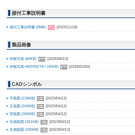
据付工事説明書
据付工事説明書 (8MB)
[2025/11/19]
製品画像
外観写真 (66KB)
[2026/06/13]
外観写真<MOVEEYE> (45KB)
[2026/02/04]
CADシンボル
平面図 (236KB)
[2023/04/12]
正面図 (244KB)
[2023/04/12]
背面図 (356KB)
[2023/04/12]
右側面図 (261KB)
[2023/04/12]
左側面図 (260KB)
[2023/04/12]