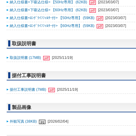
納入仕様書<下吸込仕様> 【50Hz専用】 (62KB)
[2023/03/07]
納入仕様書<下吸込仕様> 【60Hz専用】 (62KB)
[2023/03/07]
納入仕様書<ﾛﾝｸﾞﾗｲﾌﾌｨﾙﾀｰ付> 【50Hz専用】 (59KB)
[2023/03/07]
納入仕様書<ﾛﾝｸﾞﾗｲﾌﾌｨﾙﾀｰ付> 【60Hz専用】 (59KB)
[2023/03/07]
取扱説明書
取扱説明書 (17MB)
[2025/11/19]
据付工事説明書
据付工事説明書 (7MB)
[2025/11/19]
製品画像
外観写真 (38KB)
[2026/02/04]