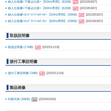
納入仕様書<下吸込仕様> 【50Hz専用】 (62KB)
[2023/03/07]
納入仕様書<下吸込仕様> 【60Hz専用】 (62KB)
[2023/03/07]
納入仕様書<ﾛﾝｸﾞﾗｲﾌﾌｨﾙﾀｰ付> 【50Hz専用】 (59KB)
[2023/03/07]
納入仕様書<ﾛﾝｸﾞﾗｲﾌﾌｨﾙﾀｰ付> 【60Hz専用】 (59KB)
[2023/03/07]
取扱説明書
取扱説明書 (17MB)
[2025/11/19]
据付工事説明書
据付工事説明書 (7MB)
[2025/11/19]
製品画像
外観写真 (38KB)
[2026/02/04]