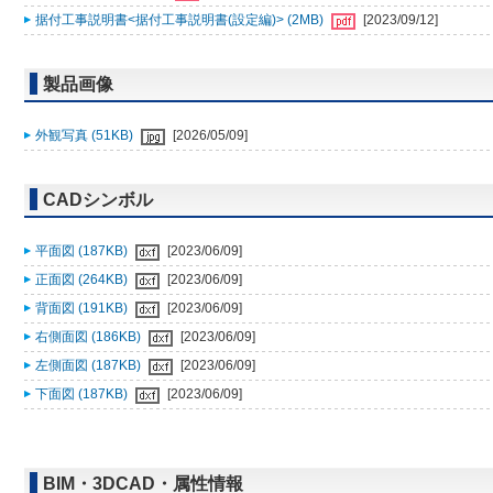
据付工事説明書<据付工事説明書(設定編)> (2MB)
[2023/09/12]
製品画像
外観写真 (51KB)
[2026/05/09]
CADシンボル
平面図 (187KB)
[2023/06/09]
正面図 (264KB)
[2023/06/09]
背面図 (191KB)
[2023/06/09]
右側面図 (186KB)
[2023/06/09]
左側面図 (187KB)
[2023/06/09]
下面図 (187KB)
[2023/06/09]
BIM・3DCAD・属性情報