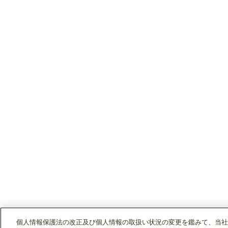
個人情報保護法の改正及び個人情報の取扱い状況の変更を鑑みて、当社