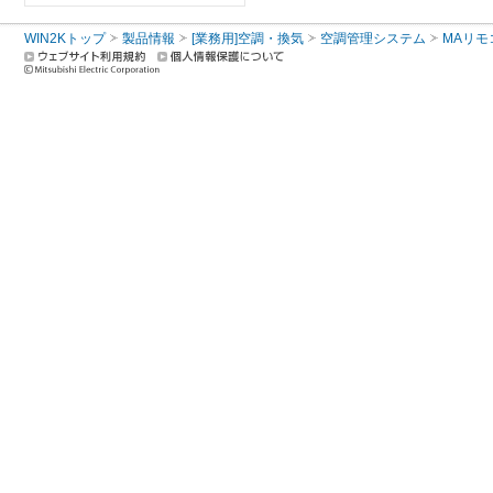
WIN2Kトップ
製品情報
[業務用]空調・換気
空調管理システム
MAリモ