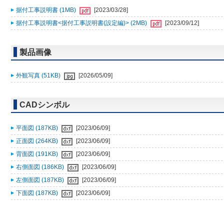
据付工事説明書 (1MB)
[2023/03/28]
据付工事説明書<据付工事説明書(設定編)> (2MB)
[2023/09/12]
製品画像
外観写真 (51KB)
[2026/05/09]
CADシンボル
平面図 (187KB)
[2023/06/09]
正面図 (264KB)
[2023/06/09]
背面図 (191KB)
[2023/06/09]
右側面図 (186KB)
[2023/06/09]
左側面図 (187KB)
[2023/06/09]
下面図 (187KB)
[2023/06/09]