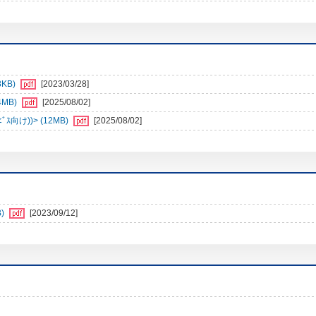
8KB)
[2023/03/28]
4MB)
[2025/08/02]
向け))> (12MB)
[2025/08/02]
)
[2023/09/12]