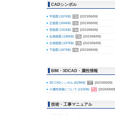
CADシンボル
平面図 (187KB)
[2023/06/09]
正面図 (264KB)
[2023/06/09]
背面図 (191KB)
[2023/06/09]
右側面図 (186KB)
[2023/06/09]
左側面図 (187KB)
[2023/06/09]
下面図 (187KB)
[2023/06/09]
BIM・3DCAD・属性情報
3D CADシンボル (629KB)
[2023/06/09]
※属性情報について (152KB)
[2026/08/08
技術・工事マニュアル