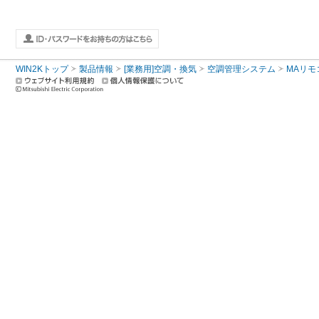
WIN2Kトップ
製品情報
[業務用]空調・換気
空調管理システム
MAリモ