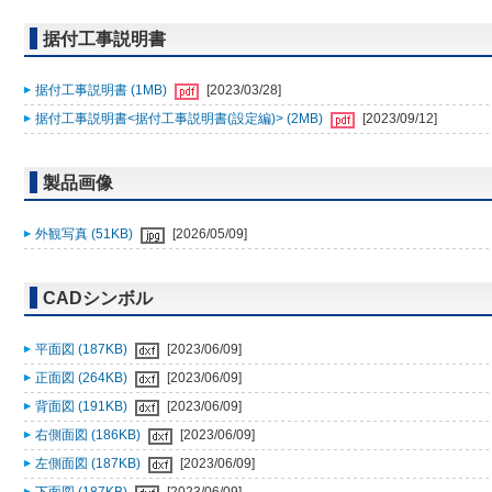
据付工事説明書
据付工事説明書 (1MB)
[2023/03/28]
据付工事説明書<据付工事説明書(設定編)> (2MB)
[2023/09/12]
製品画像
外観写真 (51KB)
[2026/05/09]
CADシンボル
平面図 (187KB)
[2023/06/09]
正面図 (264KB)
[2023/06/09]
背面図 (191KB)
[2023/06/09]
右側面図 (186KB)
[2023/06/09]
左側面図 (187KB)
[2023/06/09]