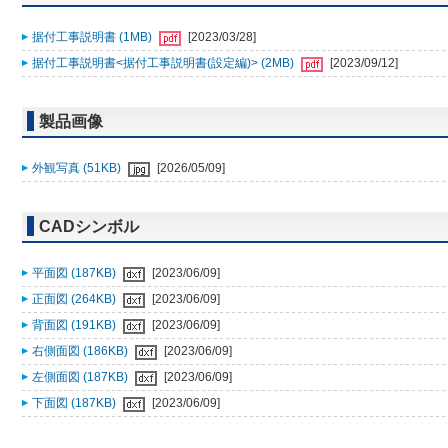
据付工事説明書 (1MB)
[2023/03/28]
据付工事説明書<据付工事説明書(設定編)> (2MB)
[2023/09/12]
製品画像
外観写真 (51KB)
[2026/05/09]
CADシンボル
平面図 (187KB)
[2023/06/09]
正面図 (264KB)
[2023/06/09]
背面図 (191KB)
[2023/06/09]
右側面図 (186KB)
[2023/06/09]
左側面図 (187KB)
[2023/06/09]
下面図 (187KB)
[2023/06/09]