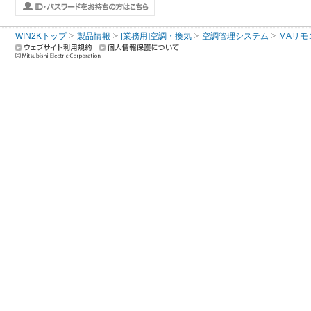
WIN2Kトップ
製品情報
[業務用]空調・換気
空調管理システム
MAリモ