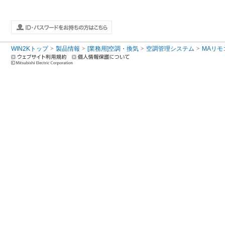
WIN2Kトップ
製品情報
[業務用]空調・換気
空調管理システム
MAリモ