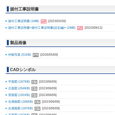
据付工事説明書
据付工事説明書 (1MB)
[2023/03/28]
据付工事説明書<据付工事説明書(設定編)> (2MB)
[2023/09/12]
製品画像
外観写真 (51KB)
[2026/05/09]
CADシンボル
平面図 (187KB)
[2023/06/09]
正面図 (264KB)
[2023/06/09]
背面図 (191KB)
[2023/06/09]
右側面図 (186KB)
[2023/06/09]
左側面図 (187KB)
[2023/06/09]