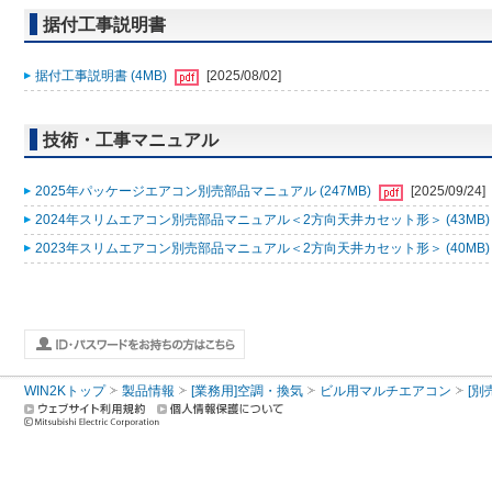
据付工事説明書
据付工事説明書 (4MB)
[2025/08/02]
技術・工事マニュアル
2025年パッケージエアコン別売部品マニュアル (247MB)
[2025/09/24]
2024年スリムエアコン別売部品マニュアル＜2方向天井カセット形＞ (43MB
2023年スリムエアコン別売部品マニュアル＜2方向天井カセット形＞ (40MB
WIN2Kトップ
製品情報
[業務用]空調・換気
ビル用マルチエアコン
[別