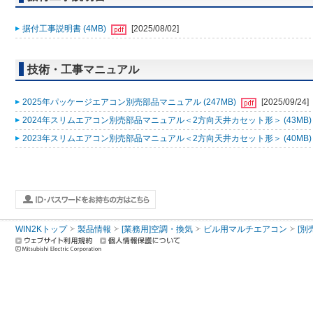
据付工事説明書 (4MB)
[2025/08/02]
技術・工事マニュアル
2025年パッケージエアコン別売部品マニュアル (247MB)
[2025/09/24]
2024年スリムエアコン別売部品マニュアル＜2方向天井カセット形＞ (43MB
2023年スリムエアコン別売部品マニュアル＜2方向天井カセット形＞ (40MB
WIN2Kトップ
製品情報
[業務用]空調・換気
ビル用マルチエアコン
[別