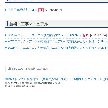
据付工事説明書 (4MB)
[2025/08/02]
技術・工事マニュアル
2025年パッケージエアコン別売部品マニュアル (247MB)
[2025/09/24]
2024年スリムエアコン別売部品マニュアル＜2方向天井カセット形＞ (43MB
2023年スリムエアコン別売部品マニュアル＜2方向天井カセット形＞ (40MB
WIN2Kトップ
製品情報
[業務用]空調・換気
ビル用マルチエアコン
[別