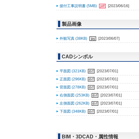
据付工事説明書 (5MB)
[2023/06/16]
製品画像
外観写真 (38KB)
[2023/06/07]
CADシンボル
平面図 (321KB)
[2023/07/01]
正面図 (296KB)
[2023/07/01]
背面図 (278KB)
[2023/07/01]
右側面図 (253KB)
[2023/07/01]
左側面図 (262KB)
[2023/07/01]
下面図 (348KB)
[2023/07/01]
BIM・3DCAD・属性情報