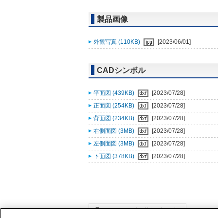
製品画像
外観写真 (110KB)
[2023/06/01]
CADシンボル
平面図 (439KB)
[2023/07/28]
正面図 (254KB)
[2023/07/28]
背面図 (234KB)
[2023/07/28]
右側面図 (3MB)
[2023/07/28]
左側面図 (3MB)
[2023/07/28]
下面図 (378KB)
[2023/07/28]