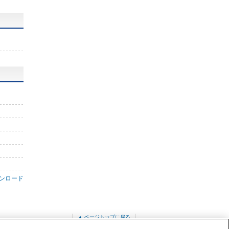
ンロード
▲ ページトップに戻る