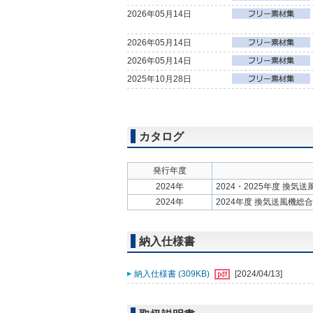
2026年05月14日
2026年05月14日
2026年05月14日
2025年10月28日
カタログ
発行年度
2024年
2024・2025年度 換気
2024年
2024年度 換気送風機総
納入仕様書
納入仕様書 (309KB)
[2024/04/13]