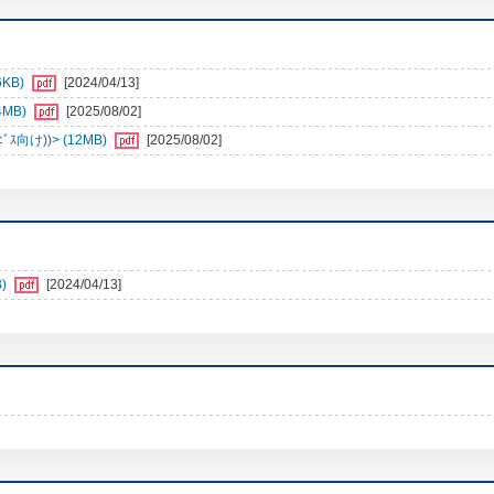
6KB)
[2024/04/13]
4MB)
[2025/08/02]
向け))> (12MB)
[2025/08/02]
)
[2024/04/13]