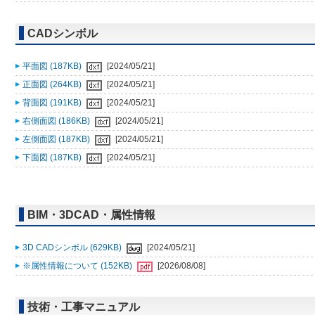
CADシンボル
平面図 (187KB)
[2024/05/21]
正面図 (264KB)
[2024/05/21]
背面図 (191KB)
[2024/05/21]
右側面図 (186KB)
[2024/05/21]
左側面図 (187KB)
[2024/05/21]
下面図 (187KB)
[2024/05/21]
BIM・3DCAD・属性情報
3D CADシンボル (629KB)
[2024/05/21]
※属性情報について (152KB)
[2026/08/08]
技術・工事マニュアル