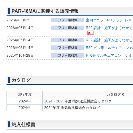
PAR-46MAに関連する販売情報
2026年06月25日
室内ユニットPRチラシ（2M
2026年05月14日
R32 設計・施工がよくわか
2026年05月14日
R32 設計・施工がよくわか
2026年05月14日
R32 ビル用マルチエアコン 
2025年10月28日
ビル用マルチエアコン シミ
カタログ
発行年度
カタログ名
2024年
2024・2025年度 換気送風機総合カタログ
2024年
2024年度 換気送風機総合カタログ
納入仕様書