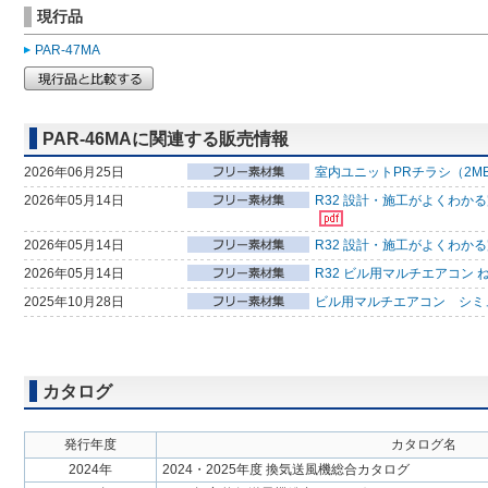
現行品
PAR-47MA
PAR-46MAに関連する販売情報
2026年06月25日
室内ユニットPRチラシ（2M
2026年05月14日
R32 設計・施工がよくわか
2026年05月14日
R32 設計・施工がよくわか
2026年05月14日
R32 ビル用マルチエアコン 
2025年10月28日
ビル用マルチエアコン シミ
カタログ
発行年度
カタログ名
2024年
2024・2025年度 換気送風機総合カタログ