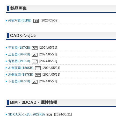
製品画像
外観写真 (51KB)
[2026/05/09]
CADシンボル
平面図 (187KB)
[2024/05/21]
正面図 (264KB)
[2024/05/21]
背面図 (191KB)
[2024/05/21]
右側面図 (186KB)
[2024/05/21]
左側面図 (187KB)
[2024/05/21]
下面図 (187KB)
[2024/05/21]
BIM・3DCAD・属性情報
3D CADシンボル (629KB)
[2024/05/21]