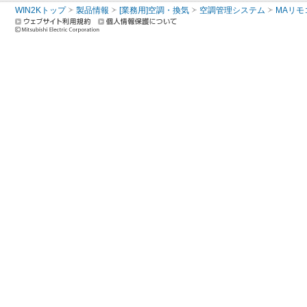
WIN2Kトップ
製品情報
[業務用]空調・換気
空調管理システム
MAリモ