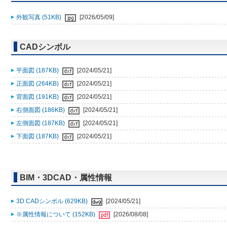
外観写真 (51KB)
[2026/05/09]
CADシンボル
平面図 (187KB)
[2024/05/21]
正面図 (264KB)
[2024/05/21]
背面図 (191KB)
[2024/05/21]
右側面図 (186KB)
[2024/05/21]
左側面図 (187KB)
[2024/05/21]
下面図 (187KB)
[2024/05/21]
BIM・3DCAD・属性情報
3D CADシンボル (629KB)
[2024/05/21]
※属性情報について (152KB)
[2026/08/08]