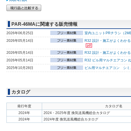
PAR-47MA
PAR-46MAに関連する販売情報
2026年06月25日
室内ユニットPRチラシ（2M
2026年05月14日
R32 設計・施工がよくわか
2026年05月14日
R32 設計・施工がよくわか
2026年05月14日
R32 ビル用マルチエアコン 
2025年10月28日
ビル用マルチエアコン シミ
カタログ
発行年度
カタログ名
2024年
2024・2025年度 換気送風機総合カタログ
2024年
2024年度 換気送風機総合カタログ