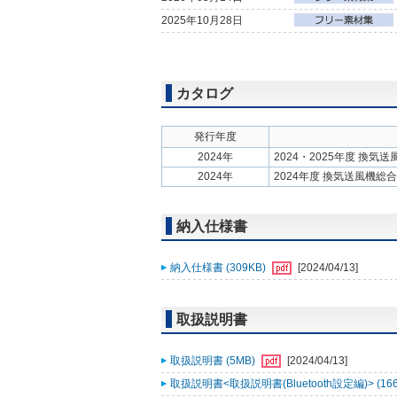
2025年10月28日
カタログ
発行年度
2024年
2024・2025年度 換気
2024年
2024年度 換気送風機総
納入仕様書
納入仕様書 (309KB)
[2024/04/13]
取扱説明書
取扱説明書 (5MB)
[2024/04/13]
取扱説明書<取扱説明書(Bluetooth設定編)> (16