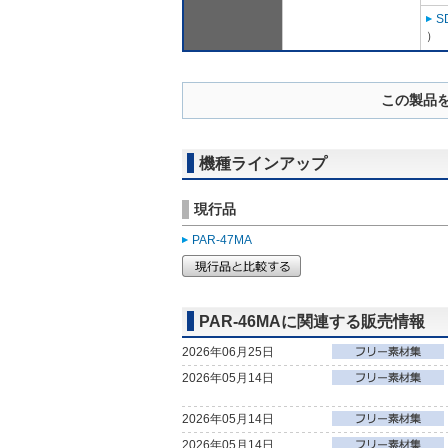
S
）
この製品
機種ラインアップ
現行品
PAR-47MA
PAR-46MAに関連する販売情報
2026年06月25日
2026年05月14日
2026年05月14日
2026年05月14日