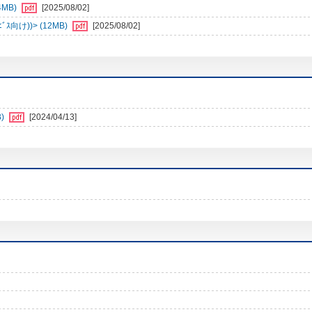
4MB)
[2025/08/02]
向け))> (12MB)
[2025/08/02]
)
[2024/04/13]