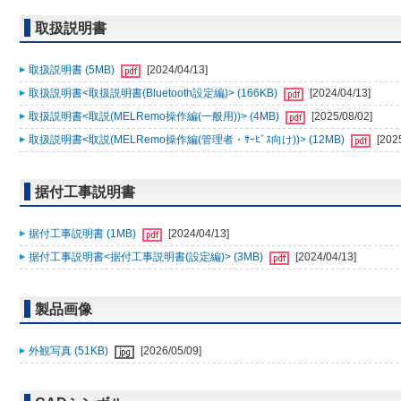
取扱説明書
取扱説明書 (5MB)
[2024/04/13]
取扱説明書<取扱説明書(Bluetooth設定編)> (166KB)
[2024/04/13]
取扱説明書<取説(MELRemo操作編(一般用))> (4MB)
[2025/08/02]
取扱説明書<取説(MELRemo操作編(管理者・ｻｰﾋﾞｽ向け))> (12MB)
[202
据付工事説明書
据付工事説明書 (1MB)
[2024/04/13]
据付工事説明書<据付工事説明書(設定編)> (3MB)
[2024/04/13]
製品画像
外観写真 (51KB)
[2026/05/09]