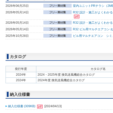
2026年06月25日
室内ユニットPRチラシ（2M
2026年05月14日
R32 設計・施工がよくわか
2026年05月14日
R32 設計・施工がよくわか
2026年05月14日
R32 ビル用マルチエアコン 
2025年10月28日
ビル用マルチエアコン シミ
カタログ
発行年度
カタログ名
2024年
2024・2025年度 換気送風機総合カタログ
2024年
2024年度 換気送風機総合カタログ
納入仕様書
納入仕様書 (309KB)
[2024/04/13]