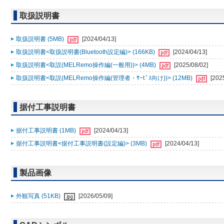
取扱説明書
取扱説明書 (5MB)
[2024/04/13]
取扱説明書<取扱説明書(Bluetooth設定編)> (166KB)
[2024/04/13]
取扱説明書<取説(MELRemo操作編(一般用))> (4MB)
[2025/08/02]
取扱説明書<取説(MELRemo操作編(管理者・ｻｰﾋﾞｽ向け))> (12MB)
[202
据付工事説明書
据付工事説明書 (1MB)
[2024/04/13]
据付工事説明書<据付工事説明書(設定編)> (3MB)
[2024/04/13]
製品画像
外観写真 (51KB)
[2026/05/09]