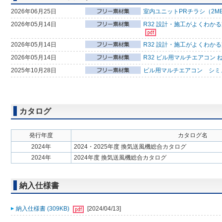
2026年06月25日
室内ユニットPRチラシ（2M
2026年05月14日
R32 設計・施工がよくわか
2026年05月14日
R32 設計・施工がよくわか
2026年05月14日
R32 ビル用マルチエアコン 
2025年10月28日
ビル用マルチエアコン シミ
カタログ
発行年度
カタログ名
2024年
2024・2025年度 換気送風機総合カタログ
2024年
2024年度 換気送風機総合カタログ
納入仕様書
納入仕様書 (309KB)
[2024/04/13]