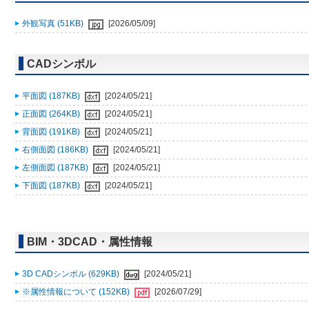
外観写真 (51KB)
[2026/05/09]
CADシンボル
平面図 (187KB)
[2024/05/21]
正面図 (264KB)
[2024/05/21]
背面図 (191KB)
[2024/05/21]
右側面図 (186KB)
[2024/05/21]
左側面図 (187KB)
[2024/05/21]
下面図 (187KB)
[2024/05/21]
BIM・3DCAD・属性情報
3D CADシンボル (629KB)
[2024/05/21]
※属性情報について (152KB)
[2026/07/29]