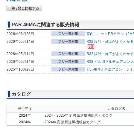
PAR-47MA
PAR-46MAに関連する販売情報
2026年06月25日
室内ユニットPRチラシ（2M
2026年05月14日
R32 設計・施工がよくわか
2026年05月14日
R32 設計・施工がよくわか
2026年05月14日
R32 ビル用マルチエアコン 
2025年10月28日
ビル用マルチエアコン シミ
カタログ
発行年度
カタログ名
2024年
2024・2025年度 換気送風機総合カタログ
2024年
2024年度 換気送風機総合カタログ